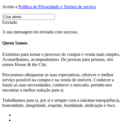
Aceito a
Política de Privacidade e Termos de serviço
Enviado
A sua mensagem foi enviada com sucesso.
Quem Somos
Existimos para tornar o processo de compra e venda mais simples.
Aconselhamos, acompanhamos. De pessoas para pessoas, nós
somos House & the City.
Procuramos ultrapassar as suas espectativas, oferecer o melhor
serviço possível na compra e na venda de imóveis. Conhecer a
fundo as suas necessidades, conhecer o mercado, permite-nos
encontrar a melhor solução para si.
Trabalhamos para si, por si e sempre com a máxima transparência,
honestidade, integridade, respeito, humildade, dedicação e foco.