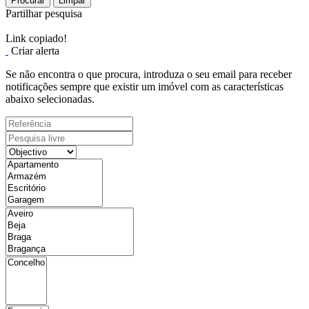
Procurar
Limpar
Partilhar pesquisa
Link copiado!
Criar alerta
Se não encontra o que procura, introduza o seu email para receber
notificações sempre que existir um imóvel com as características
abaixo selecionadas.