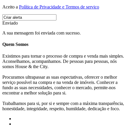
Aceito a
Política de Privacidade e Termos de serviço
Enviado
A sua mensagem foi enviada com sucesso.
Quem Somos
Existimos para tornar o processo de compra e venda mais simples.
Aconselhamos, acompanhamos. De pessoas para pessoas, nós
somos House & the City.
Procuramos ultrapassar as suas espectativas, oferecer o melhor
serviço possível na compra e na venda de imóveis. Conhecer a
fundo as suas necessidades, conhecer o mercado, permite-nos
encontrar a melhor solução para si.
Trabalhamos para si, por si e sempre com a máxima transparência,
honestidade, integridade, respeito, humildade, dedicação e foco.