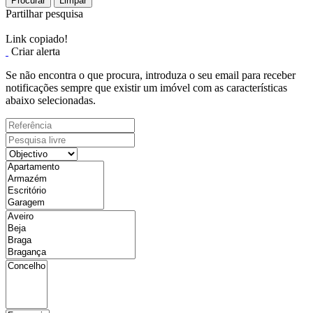
Procurar
Limpar
Partilhar pesquisa
Link copiado!
Criar alerta
Se não encontra o que procura, introduza o seu email para receber
notificações sempre que existir um imóvel com as características
abaixo selecionadas.