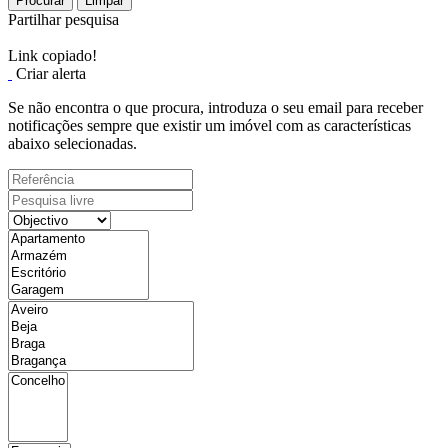
Procurar
Limpar
Partilhar pesquisa
Link copiado!
Criar alerta
Se não encontra o que procura, introduza o seu email para receber
notificações sempre que existir um imóvel com as características
abaixo selecionadas.