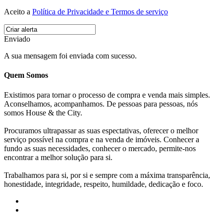
Aceito a
Política de Privacidade e Termos de serviço
Enviado
A sua mensagem foi enviada com sucesso.
Quem Somos
Existimos para tornar o processo de compra e venda mais simples.
Aconselhamos, acompanhamos. De pessoas para pessoas, nós
somos House & the City.
Procuramos ultrapassar as suas espectativas, oferecer o melhor
serviço possível na compra e na venda de imóveis. Conhecer a
fundo as suas necessidades, conhecer o mercado, permite-nos
encontrar a melhor solução para si.
Trabalhamos para si, por si e sempre com a máxima transparência,
honestidade, integridade, respeito, humildade, dedicação e foco.