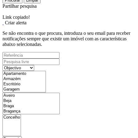
Procurar
Limpar
Partilhar pesquisa
Link copiado!
Criar alerta
Se não encontra o que procura, introduza o seu email para receber
notificações sempre que existir um imóvel com as características
abaixo selecionadas.