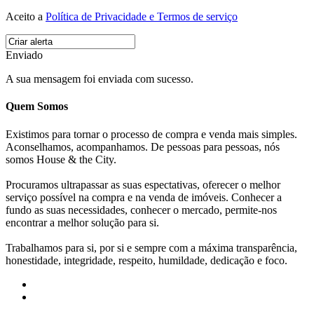
Aceito a
Política de Privacidade e Termos de serviço
Enviado
A sua mensagem foi enviada com sucesso.
Quem Somos
Existimos para tornar o processo de compra e venda mais simples.
Aconselhamos, acompanhamos. De pessoas para pessoas, nós
somos House & the City.
Procuramos ultrapassar as suas espectativas, oferecer o melhor
serviço possível na compra e na venda de imóveis. Conhecer a
fundo as suas necessidades, conhecer o mercado, permite-nos
encontrar a melhor solução para si.
Trabalhamos para si, por si e sempre com a máxima transparência,
honestidade, integridade, respeito, humildade, dedicação e foco.