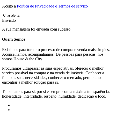
Aceito a
Política de Privacidade e Termos de serviço
Enviado
A sua mensagem foi enviada com sucesso.
Quem Somos
Existimos para tornar o processo de compra e venda mais simples.
Aconselhamos, acompanhamos. De pessoas para pessoas, nós
somos House & the City.
Procuramos ultrapassar as suas espectativas, oferecer o melhor
serviço possível na compra e na venda de imóveis. Conhecer a
fundo as suas necessidades, conhecer o mercado, permite-nos
encontrar a melhor solução para si.
Trabalhamos para si, por si e sempre com a máxima transparência,
honestidade, integridade, respeito, humildade, dedicação e foco.