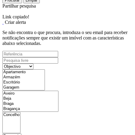
Procurar
Limpar
Partilhar pesquisa
Link copiado!
Criar alerta
Se não encontra o que procura, introduza o seu email para receber
notificações sempre que existir um imóvel com as características
abaixo selecionadas.