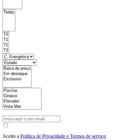
Aceito a
Política de Privacidade e Termos de serviço