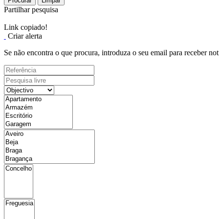
Procurar
Limpar
Partilhar pesquisa
Link copiado!
Criar alerta
Se não encontra o que procura, introduza o seu email para receber not