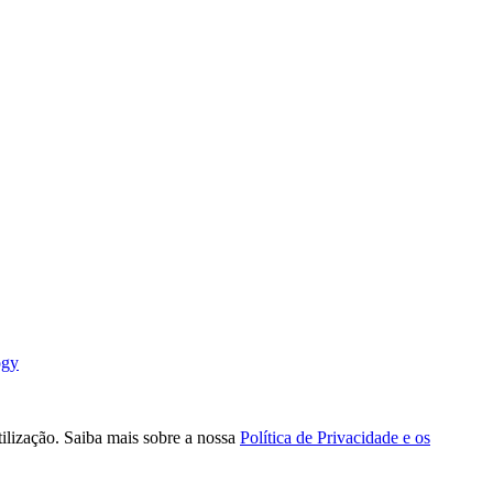
ogy
tilização. Saiba mais sobre a nossa
Política de Privacidade e os