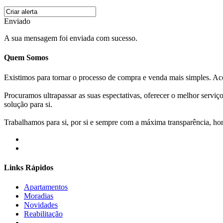
Enviado
A sua mensagem foi enviada com sucesso.
Quem Somos
Existimos para tornar o processo de compra e venda mais simples. 
Procuramos ultrapassar as suas espectativas, oferecer o melhor servi
solução para si.
Trabalhamos para si, por si e sempre com a máxima transparência, hone
Links Rápidos
Apartamentos
Moradias
Novidades
Reabilitação