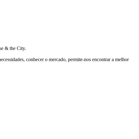
e & the City.
 necessidades, conhecer o mercado, permite-nos encontrar a melhor