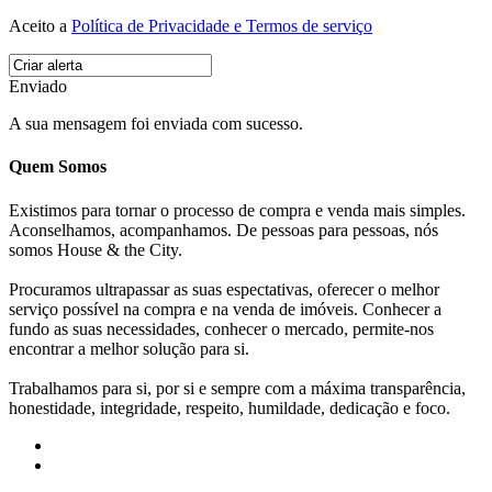
Aceito a
Política de Privacidade e Termos de serviço
Enviado
A sua mensagem foi enviada com sucesso.
Quem Somos
Existimos para tornar o processo de compra e venda mais simples.
Aconselhamos, acompanhamos. De pessoas para pessoas, nós
somos House & the City.
Procuramos ultrapassar as suas espectativas, oferecer o melhor
serviço possível na compra e na venda de imóveis. Conhecer a
fundo as suas necessidades, conhecer o mercado, permite-nos
encontrar a melhor solução para si.
Trabalhamos para si, por si e sempre com a máxima transparência,
honestidade, integridade, respeito, humildade, dedicação e foco.