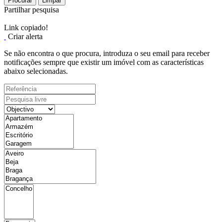
Procurar
Limpar
Partilhar pesquisa
Link copiado!
Criar alerta
Se não encontra o que procura, introduza o seu email para receber
notificações sempre que existir um imóvel com as características
abaixo selecionadas.