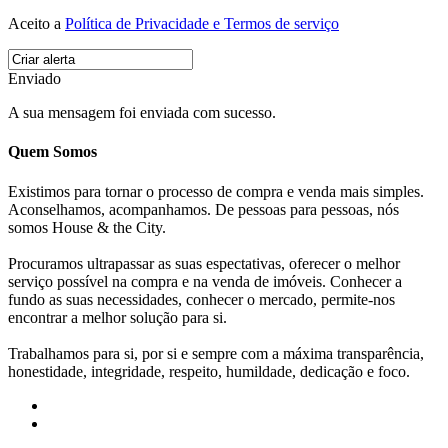
Aceito a
Política de Privacidade e Termos de serviço
Enviado
A sua mensagem foi enviada com sucesso.
Quem Somos
Existimos para tornar o processo de compra e venda mais simples.
Aconselhamos, acompanhamos. De pessoas para pessoas, nós
somos House & the City.
Procuramos ultrapassar as suas espectativas, oferecer o melhor
serviço possível na compra e na venda de imóveis. Conhecer a
fundo as suas necessidades, conhecer o mercado, permite-nos
encontrar a melhor solução para si.
Trabalhamos para si, por si e sempre com a máxima transparência,
honestidade, integridade, respeito, humildade, dedicação e foco.