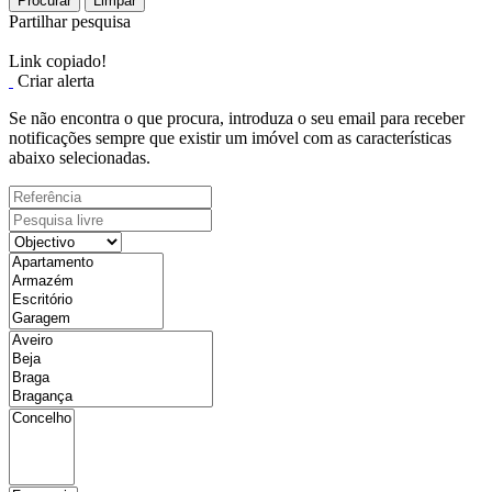
Procurar
Limpar
Partilhar pesquisa
Link copiado!
Criar alerta
Se não encontra o que procura, introduza o seu email para receber
notificações sempre que existir um imóvel com as características
abaixo selecionadas.