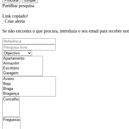
Procurar
Limpar
Partilhar pesquisa
Link copiado!
Criar alerta
Se não encontra o que procura, introduza o seu email para receber not