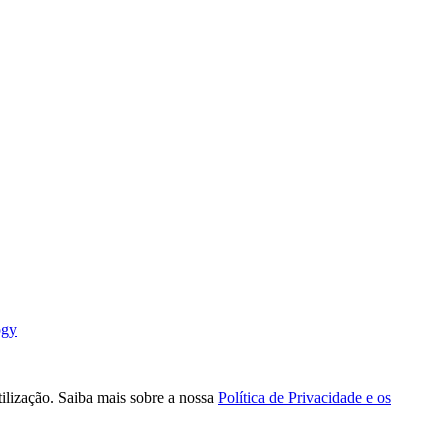
ogy
tilização. Saiba mais sobre a nossa
Política de Privacidade e os