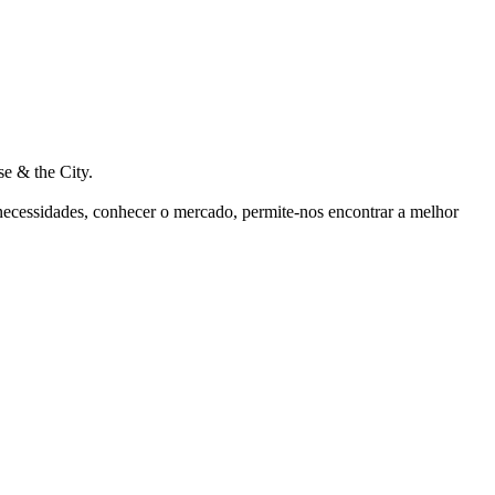
e & the City.
 necessidades, conhecer o mercado, permite-nos encontrar a melhor