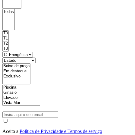
Aceito a
Política de Privacidade e Termos de serviço