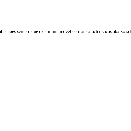
ificações sempre que existir um imóvel com as características abaixo se