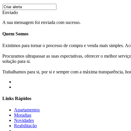
Enviado
A sua mensagem foi enviada com sucesso.
Quem Somos
Existimos para tornar o processo de compra e venda mais simples. 
Procuramos ultrapassar as suas espectativas, oferecer o melhor servi
solução para si.
Trabalhamos para si, por si e sempre com a máxima transparência, hone
Links Rápidos
Apartamentos
Moradias
Novidades
Reabilitação