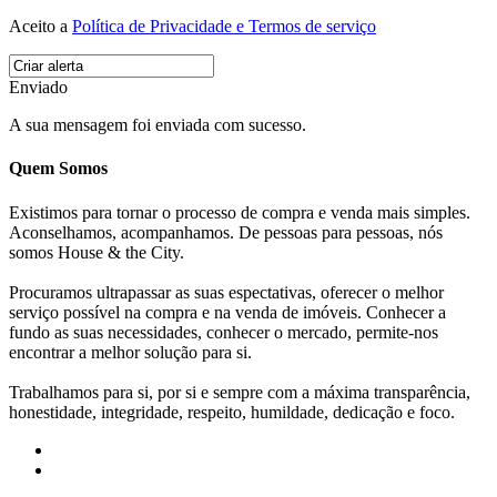
Aceito a
Política de Privacidade e Termos de serviço
Enviado
A sua mensagem foi enviada com sucesso.
Quem Somos
Existimos para tornar o processo de compra e venda mais simples.
Aconselhamos, acompanhamos. De pessoas para pessoas, nós
somos House & the City.
Procuramos ultrapassar as suas espectativas, oferecer o melhor
serviço possível na compra e na venda de imóveis. Conhecer a
fundo as suas necessidades, conhecer o mercado, permite-nos
encontrar a melhor solução para si.
Trabalhamos para si, por si e sempre com a máxima transparência,
honestidade, integridade, respeito, humildade, dedicação e foco.