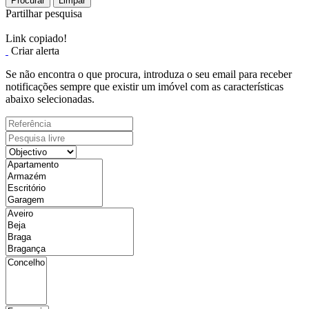
Procurar
Limpar
Partilhar pesquisa
Link copiado!
Criar alerta
Se não encontra o que procura, introduza o seu email para receber
notificações sempre que existir um imóvel com as características
abaixo selecionadas.