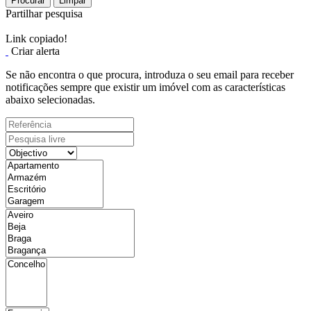
Procurar
Limpar
Partilhar pesquisa
Link copiado!
Criar alerta
Se não encontra o que procura, introduza o seu email para receber
notificações sempre que existir um imóvel com as características
abaixo selecionadas.