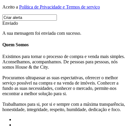
Aceito a
Política de Privacidade e Termos de serviço
Enviado
A sua mensagem foi enviada com sucesso.
Quem Somos
Existimos para tornar o processo de compra e venda mais simples.
Aconselhamos, acompanhamos. De pessoas para pessoas, nós
somos House & the City.
Procuramos ultrapassar as suas espectativas, oferecer o melhor
serviço possível na compra e na venda de imóveis. Conhecer a
fundo as suas necessidades, conhecer o mercado, permite-nos
encontrar a melhor solução para si.
Trabalhamos para si, por si e sempre com a máxima transparência,
honestidade, integridade, respeito, humildade, dedicação e foco.