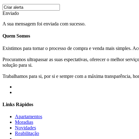
Enviado
A sua mensagem foi enviada com sucesso.
Quem Somos
Existimos para tornar o processo de compra e venda mais simples. 
Procuramos ultrapassar as suas espectativas, oferecer o melhor servi
solução para si.
Trabalhamos para si, por si e sempre com a máxima transparência, hone
Links Rápidos
Apartamentos
Moradias
Novidades
Reabilitação