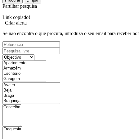
Procurar
Limpar
Partilhar pesquisa
Link copiado!
Criar alerta
Se não encontra o que procura, introduza o seu email para receber not