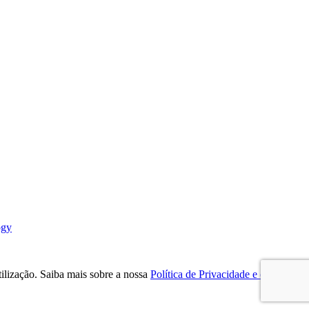
ogy
tilização. Saiba mais sobre a nossa
Política de Privacidade e os