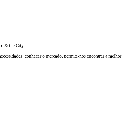
e & the City.
 necessidades, conhecer o mercado, permite-nos encontrar a melhor