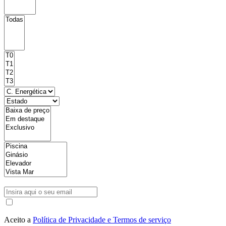
Aceito a
Política de Privacidade e Termos de serviço