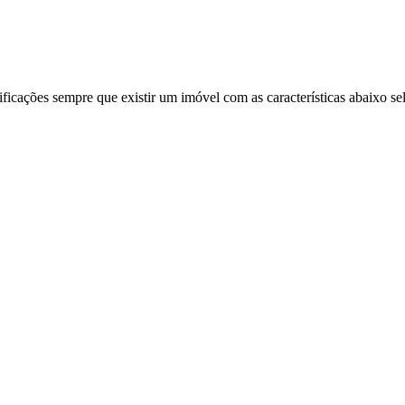
ificações sempre que existir um imóvel com as características abaixo se