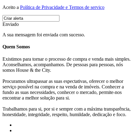
Aceito a
Política de Privacidade e Termos de serviço
Enviado
A sua mensagem foi enviada com sucesso.
Quem Somos
Existimos para tornar o processo de compra e venda mais simples.
Aconselhamos, acompanhamos. De pessoas para pessoas, nós
somos House & the City.
Procuramos ultrapassar as suas espectativas, oferecer o melhor
serviço possível na compra e na venda de imóveis. Conhecer a
fundo as suas necessidades, conhecer o mercado, permite-nos
encontrar a melhor solução para si.
Trabalhamos para si, por si e sempre com a máxima transparência,
honestidade, integridade, respeito, humildade, dedicação e foco.