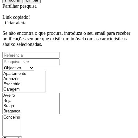
Procurar
Limpar
Partilhar pesquisa
Link copiado!
Criar alerta
Se não encontra o que procura, introduza o seu email para receber
notificações sempre que existir um imóvel com as características
abaixo selecionadas.