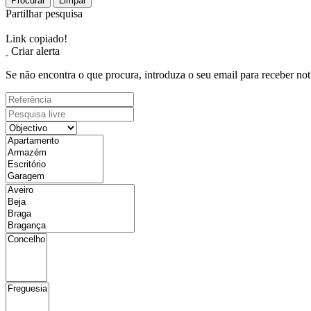
Procurar
Limpar
Partilhar pesquisa
Link copiado!
Criar alerta
Se não encontra o que procura, introduza o seu email para receber not