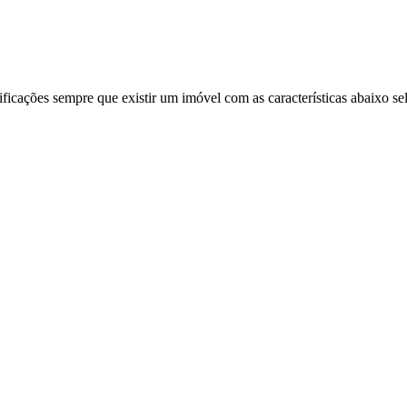
ificações sempre que existir um imóvel com as características abaixo se