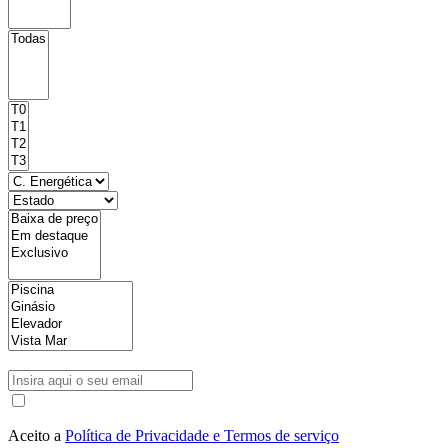
Aceito a
Política de Privacidade e Termos de serviço