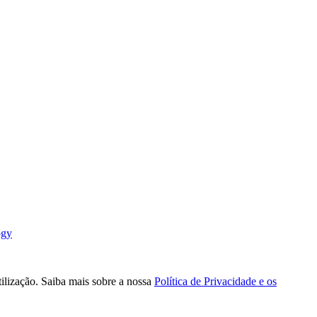
ogy
tilização. Saiba mais sobre a nossa
Política de Privacidade e os