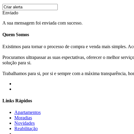
Enviado
A sua mensagem foi enviada com sucesso.
Quem Somos
Existimos para tornar o processo de compra e venda mais simples. 
Procuramos ultrapassar as suas espectativas, oferecer o melhor servi
solução para si.
Trabalhamos para si, por si e sempre com a máxima transparência, hone
Links Rápidos
Apartamentos
Moradias
Novidades
Reabilitação