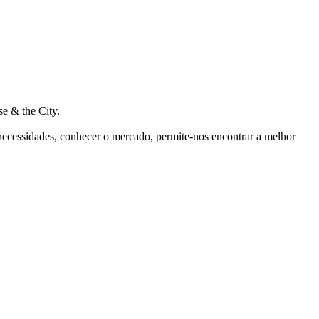
e & the City.
 necessidades, conhecer o mercado, permite-nos encontrar a melhor