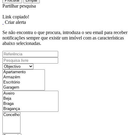
Procurar
Limpar
Partilhar pesquisa
Link copiado!
Criar alerta
Se não encontra o que procura, introduza o seu email para receber
notificações sempre que existir um imóvel com as características
abaixo selecionadas.