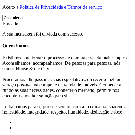
Aceito a
Política de Privacidade e Termos de serviço
Enviado
A sua mensagem foi enviada com sucesso.
Quem Somos
Existimos para tornar o processo de compra e venda mais simples.
Aconselhamos, acompanhamos. De pessoas para pessoas, nós
somos House & the City.
Procuramos ultrapassar as suas espectativas, oferecer o melhor
serviço possível na compra e na venda de imóveis. Conhecer a
fundo as suas necessidades, conhecer o mercado, permite-nos
encontrar a melhor solução para si.
Trabalhamos para si, por si e sempre com a máxima transparência,
honestidade, integridade, respeito, humildade, dedicação e foco.