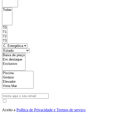
Aceito a
Política de Privacidade e Termos de serviço