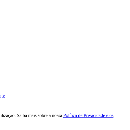
ogy
tilização. Saiba mais sobre a nossa
Política de Privacidade e os