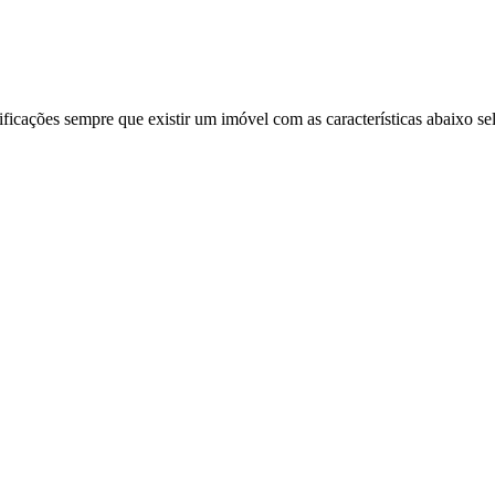
ificações sempre que existir um imóvel com as características abaixo se