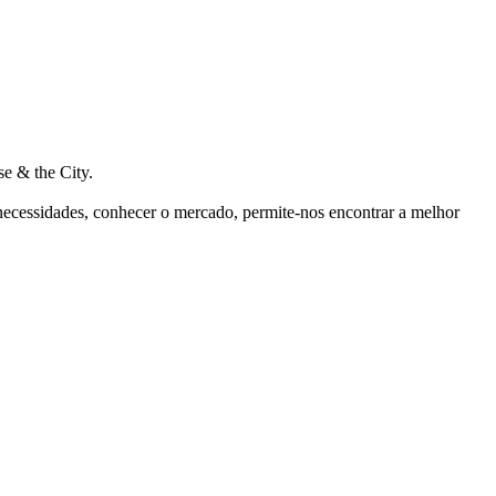
e & the City.
 necessidades, conhecer o mercado, permite-nos encontrar a melhor