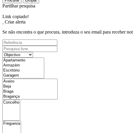
Procurar
Limpar
Partilhar pesquisa
Link copiado!
Criar alerta
Se não encontra o que procura, introduza o seu email para receber not