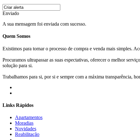
Enviado
A sua mensagem foi enviada com sucesso.
Quem Somos
Existimos para tornar o processo de compra e venda mais simples. 
Procuramos ultrapassar as suas espectativas, oferecer o melhor servi
solução para si.
Trabalhamos para si, por si e sempre com a máxima transparência, hone
Links Rápidos
Apartamentos
Moradias
Novidades
Reabilitação