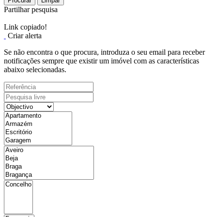
Procurar
Limpar
Partilhar pesquisa
Link copiado!
Criar alerta
Se não encontra o que procura, introduza o seu email para receber
notificações sempre que existir um imóvel com as características
abaixo selecionadas.