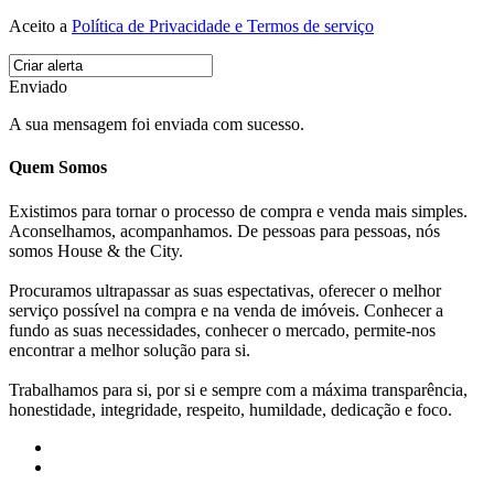
Aceito a
Política de Privacidade e Termos de serviço
Enviado
A sua mensagem foi enviada com sucesso.
Quem Somos
Existimos para tornar o processo de compra e venda mais simples.
Aconselhamos, acompanhamos. De pessoas para pessoas, nós
somos House & the City.
Procuramos ultrapassar as suas espectativas, oferecer o melhor
serviço possível na compra e na venda de imóveis. Conhecer a
fundo as suas necessidades, conhecer o mercado, permite-nos
encontrar a melhor solução para si.
Trabalhamos para si, por si e sempre com a máxima transparência,
honestidade, integridade, respeito, humildade, dedicação e foco.