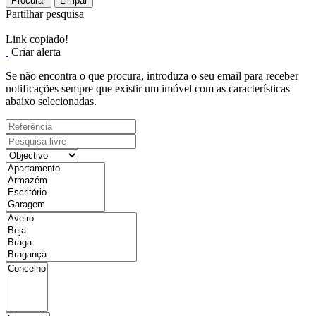
Procurar
Limpar
Partilhar pesquisa
Link copiado!
Criar alerta
Se não encontra o que procura, introduza o seu email para receber
notificações sempre que existir um imóvel com as características
abaixo selecionadas.