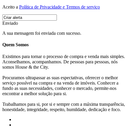
Aceito a
Política de Privacidade e Termos de serviço
Enviado
A sua mensagem foi enviada com sucesso.
Quem Somos
Existimos para tornar o processo de compra e venda mais simples.
Aconselhamos, acompanhamos. De pessoas para pessoas, nós
somos House & the City.
Procuramos ultrapassar as suas espectativas, oferecer o melhor
serviço possível na compra e na venda de imóveis. Conhecer a
fundo as suas necessidades, conhecer o mercado, permite-nos
encontrar a melhor solução para si.
Trabalhamos para si, por si e sempre com a máxima transparência,
honestidade, integridade, respeito, humildade, dedicação e foco.