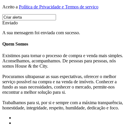
Aceito a
Política de Privacidade e Termos de serviço
Enviado
A sua mensagem foi enviada com sucesso.
Quem Somos
Existimos para tornar o processo de compra e venda mais simples.
Aconselhamos, acompanhamos. De pessoas para pessoas, nós
somos House & the City.
Procuramos ultrapassar as suas espectativas, oferecer o melhor
serviço possível na compra e na venda de imóveis. Conhecer a
fundo as suas necessidades, conhecer o mercado, permite-nos
encontrar a melhor solução para si.
Trabalhamos para si, por si e sempre com a máxima transparência,
honestidade, integridade, respeito, humildade, dedicação e foco.