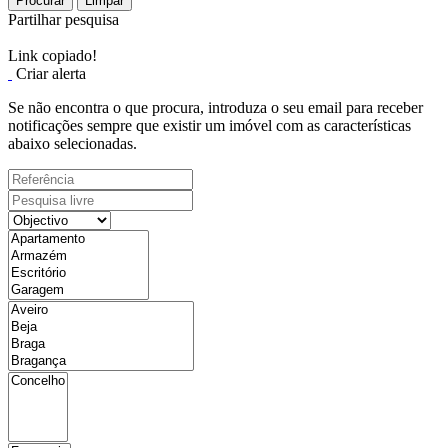
Procurar
Limpar
Partilhar pesquisa
Link copiado!
Criar alerta
Se não encontra o que procura, introduza o seu email para receber
notificações sempre que existir um imóvel com as características
abaixo selecionadas.