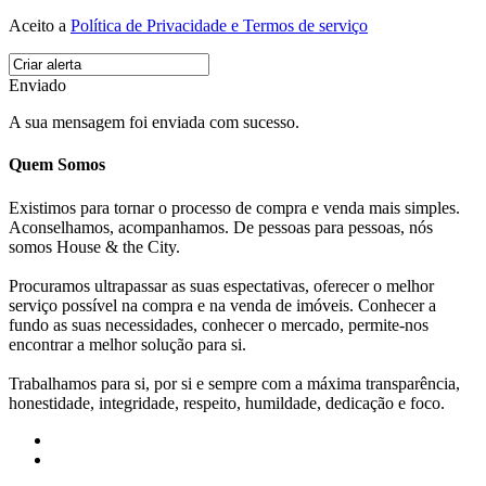
Aceito a
Política de Privacidade e Termos de serviço
Enviado
A sua mensagem foi enviada com sucesso.
Quem Somos
Existimos para tornar o processo de compra e venda mais simples.
Aconselhamos, acompanhamos. De pessoas para pessoas, nós
somos House & the City.
Procuramos ultrapassar as suas espectativas, oferecer o melhor
serviço possível na compra e na venda de imóveis. Conhecer a
fundo as suas necessidades, conhecer o mercado, permite-nos
encontrar a melhor solução para si.
Trabalhamos para si, por si e sempre com a máxima transparência,
honestidade, integridade, respeito, humildade, dedicação e foco.