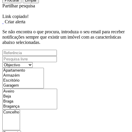
Procurar
Limpar
Partilhar pesquisa
Link copiado!
Criar alerta
Se não encontra o que procura, introduza o seu email para receber
notificações sempre que existir um imóvel com as características
abaixo selecionadas.