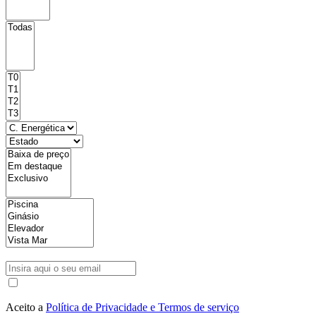
Aceito a
Política de Privacidade e Termos de serviço