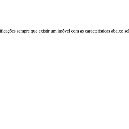
ificações sempre que existir um imóvel com as características abaixo se