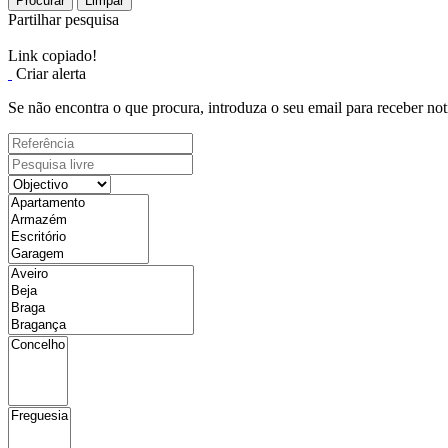
Procurar
Limpar
Partilhar pesquisa
Link copiado!
Criar alerta
Se não encontra o que procura, introduza o seu email para receber not