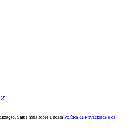
ogy
tilização. Saiba mais sobre a nossa
Política de Privacidade e os