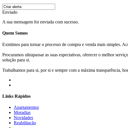
Enviado
A sua mensagem foi enviada com sucesso.
Quem Somos
Existimos para tornar o processo de compra e venda mais simples. 
Procuramos ultrapassar as suas espectativas, oferecer o melhor servi
solução para si.
Trabalhamos para si, por si e sempre com a máxima transparência, hone
Links Rápidos
Apartamentos
Moradias
Novidades
Reabilitação