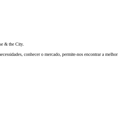
e & the City.
 necessidades, conhecer o mercado, permite-nos encontrar a melhor