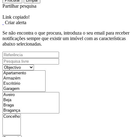
Procurar
Limpar
Partilhar pesquisa
Link copiado!
Criar alerta
Se não encontra o que procura, introduza o seu email para receber
notificações sempre que existir um imóvel com as características
abaixo selecionadas.