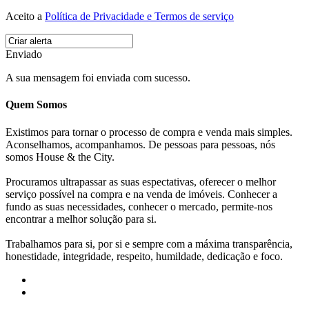
Aceito a
Política de Privacidade e Termos de serviço
Enviado
A sua mensagem foi enviada com sucesso.
Quem Somos
Existimos para tornar o processo de compra e venda mais simples.
Aconselhamos, acompanhamos. De pessoas para pessoas, nós
somos House & the City.
Procuramos ultrapassar as suas espectativas, oferecer o melhor
serviço possível na compra e na venda de imóveis. Conhecer a
fundo as suas necessidades, conhecer o mercado, permite-nos
encontrar a melhor solução para si.
Trabalhamos para si, por si e sempre com a máxima transparência,
honestidade, integridade, respeito, humildade, dedicação e foco.