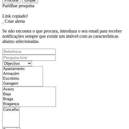
Procurar
Limpar
Partilhar pesquisa
Link copiado!
Criar alerta
Se não encontra o que procura, introduza o seu email para receber
notificações sempre que existir um imóvel com as características
abaixo selecionadas.