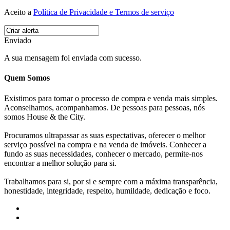
Aceito a
Política de Privacidade e Termos de serviço
Enviado
A sua mensagem foi enviada com sucesso.
Quem Somos
Existimos para tornar o processo de compra e venda mais simples.
Aconselhamos, acompanhamos. De pessoas para pessoas, nós
somos House & the City.
Procuramos ultrapassar as suas espectativas, oferecer o melhor
serviço possível na compra e na venda de imóveis. Conhecer a
fundo as suas necessidades, conhecer o mercado, permite-nos
encontrar a melhor solução para si.
Trabalhamos para si, por si e sempre com a máxima transparência,
honestidade, integridade, respeito, humildade, dedicação e foco.