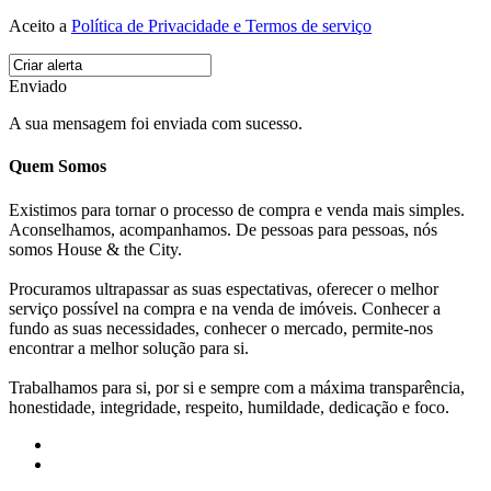
Aceito a
Política de Privacidade e Termos de serviço
Enviado
A sua mensagem foi enviada com sucesso.
Quem Somos
Existimos para tornar o processo de compra e venda mais simples.
Aconselhamos, acompanhamos. De pessoas para pessoas, nós
somos House & the City.
Procuramos ultrapassar as suas espectativas, oferecer o melhor
serviço possível na compra e na venda de imóveis. Conhecer a
fundo as suas necessidades, conhecer o mercado, permite-nos
encontrar a melhor solução para si.
Trabalhamos para si, por si e sempre com a máxima transparência,
honestidade, integridade, respeito, humildade, dedicação e foco.