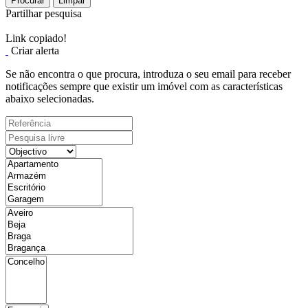
Procurar
Limpar
Partilhar pesquisa
Link copiado!
Criar alerta
Se não encontra o que procura, introduza o seu email para receber
notificações sempre que existir um imóvel com as características
abaixo selecionadas.