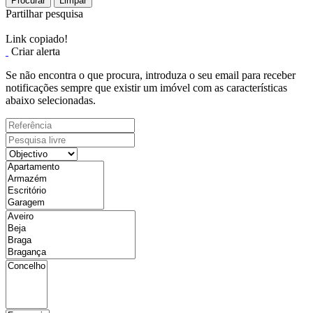
Procurar
Limpar
Partilhar pesquisa
Link copiado!
Criar alerta
Se não encontra o que procura, introduza o seu email para receber
notificações sempre que existir um imóvel com as características
abaixo selecionadas.