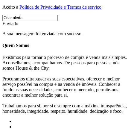
Aceito a
Política de Privacidade e Termos de serviço
Enviado
A sua mensagem foi enviada com sucesso.
Quem Somos
Existimos para tornar o processo de compra e venda mais simples.
Aconselhamos, acompanhamos. De pessoas para pessoas, nós
somos House & the City.
Procuramos ultrapassar as suas espectativas, oferecer o melhor
serviço possível na compra e na venda de imóveis. Conhecer a
fundo as suas necessidades, conhecer o mercado, permite-nos
encontrar a melhor solução para si.
Trabalhamos para si, por si e sempre com a máxima transparência,
honestidade, integridade, respeito, humildade, dedicação e foco.