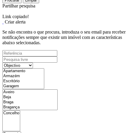
Procurar
Limpar
Partilhar pesquisa
Link copiado!
Criar alerta
Se não encontra o que procura, introduza o seu email para receber
notificações sempre que existir um imóvel com as características
abaixo selecionadas.