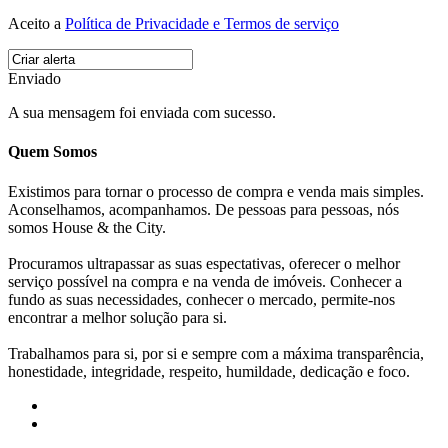
Aceito a
Política de Privacidade e Termos de serviço
Enviado
A sua mensagem foi enviada com sucesso.
Quem Somos
Existimos para tornar o processo de compra e venda mais simples.
Aconselhamos, acompanhamos. De pessoas para pessoas, nós
somos House & the City.
Procuramos ultrapassar as suas espectativas, oferecer o melhor
serviço possível na compra e na venda de imóveis. Conhecer a
fundo as suas necessidades, conhecer o mercado, permite-nos
encontrar a melhor solução para si.
Trabalhamos para si, por si e sempre com a máxima transparência,
honestidade, integridade, respeito, humildade, dedicação e foco.