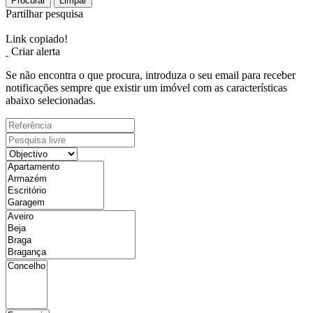
Procurar
Limpar
Partilhar pesquisa
Link copiado!
Criar alerta
Se não encontra o que procura, introduza o seu email para receber
notificações sempre que existir um imóvel com as características
abaixo selecionadas.