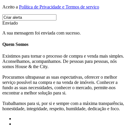
Aceito a
Política de Privacidade e Termos de serviço
Enviado
A sua mensagem foi enviada com sucesso.
Quem Somos
Existimos para tornar o processo de compra e venda mais simples.
Aconselhamos, acompanhamos. De pessoas para pessoas, nós
somos House & the City.
Procuramos ultrapassar as suas espectativas, oferecer o melhor
serviço possível na compra e na venda de imóveis. Conhecer a
fundo as suas necessidades, conhecer o mercado, permite-nos
encontrar a melhor solução para si.
Trabalhamos para si, por si e sempre com a máxima transparência,
honestidade, integridade, respeito, humildade, dedicação e foco.