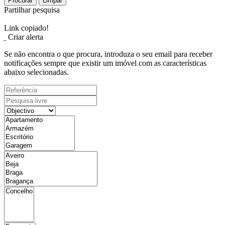
Procurar
Limpar
Partilhar pesquisa
Link copiado!
Criar alerta
Se não encontra o que procura, introduza o seu email para receber
notificações sempre que existir um imóvel com as características
abaixo selecionadas.