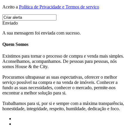
Aceito a
Política de Privacidade e Termos de serviço
Enviado
A sua mensagem foi enviada com sucesso.
Quem Somos
Existimos para tornar o processo de compra e venda mais simples.
Aconselhamos, acompanhamos. De pessoas para pessoas, nós
somos House & the City.
Procuramos ultrapassar as suas espectativas, oferecer o melhor
serviço possível na compra e na venda de imóveis. Conhecer a
fundo as suas necessidades, conhecer o mercado, permite-nos
encontrar a melhor solução para si.
Trabalhamos para si, por si e sempre com a máxima transparência,
honestidade, integridade, respeito, humildade, dedicação e foco.