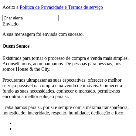
Aceito a
Política de Privacidade e Termos de serviço
Enviado
A sua mensagem foi enviada com sucesso.
Quem Somos
Existimos para tornar o processo de compra e venda mais simples.
Aconselhamos, acompanhamos. De pessoas para pessoas, nós
somos House & the City.
Procuramos ultrapassar as suas espectativas, oferecer o melhor
serviço possível na compra e na venda de imóveis. Conhecer a
fundo as suas necessidades, conhecer o mercado, permite-nos
encontrar a melhor solução para si.
Trabalhamos para si, por si e sempre com a máxima transparência,
honestidade, integridade, respeito, humildade, dedicação e foco.