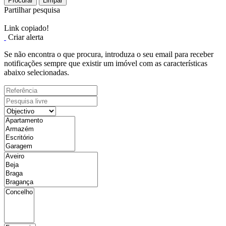
Procurar
Limpar
Partilhar pesquisa
Link copiado!
Criar alerta
Se não encontra o que procura, introduza o seu email para receber
notificações sempre que existir um imóvel com as características
abaixo selecionadas.