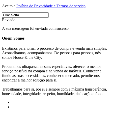
Aceito a
Política de Privacidade e Termos de serviço
Enviado
A sua mensagem foi enviada com sucesso.
Quem Somos
Existimos para tornar o processo de compra e venda mais simples.
Aconselhamos, acompanhamos. De pessoas para pessoas, nós
somos House & the City.
Procuramos ultrapassar as suas espectativas, oferecer o melhor
serviço possível na compra e na venda de imóveis. Conhecer a
fundo as suas necessidades, conhecer o mercado, permite-nos
encontrar a melhor solução para si.
Trabalhamos para si, por si e sempre com a máxima transparência,
honestidade, integridade, respeito, humildade, dedicação e foco.