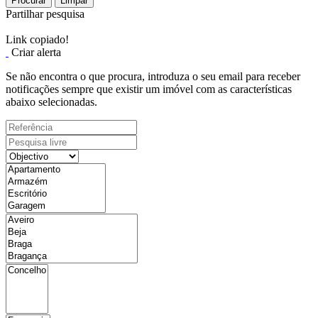
Procurar
Limpar
Partilhar pesquisa
Link copiado!
Criar alerta
Se não encontra o que procura, introduza o seu email para receber
notificações sempre que existir um imóvel com as características
abaixo selecionadas.