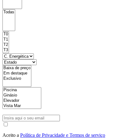
Aceito a
Política de Privacidade e Termos de serviço