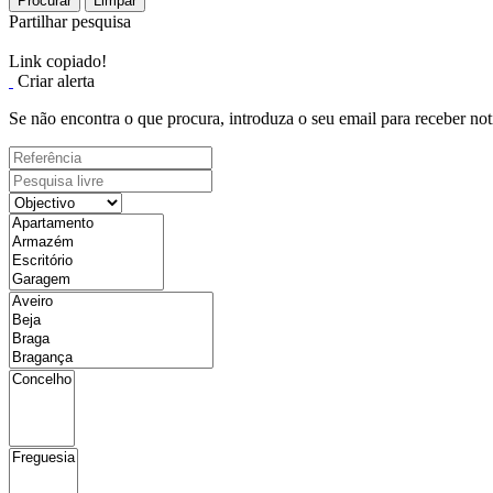
Procurar
Limpar
Partilhar pesquisa
Link copiado!
Criar alerta
Se não encontra o que procura, introduza o seu email para receber not