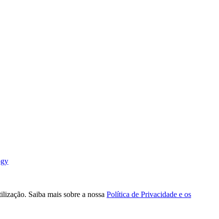
ogy
tilização. Saiba mais sobre a nossa
Política de Privacidade e os