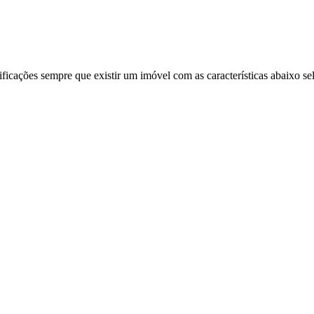
ificações sempre que existir um imóvel com as características abaixo se