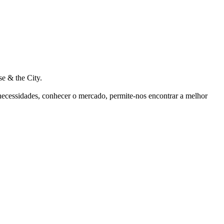
e & the City.
 necessidades, conhecer o mercado, permite-nos encontrar a melhor