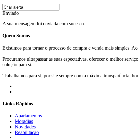
Enviado
A sua mensagem foi enviada com sucesso.
Quem Somos
Existimos para tornar o processo de compra e venda mais simples. 
Procuramos ultrapassar as suas espectativas, oferecer o melhor servi
solução para si.
Trabalhamos para si, por si e sempre com a máxima transparência, hone
Links Rápidos
Apartamentos
Moradias
Novidades
Reabilitação