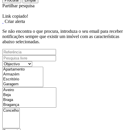
Procurar
Limpar
Partilhar pesquisa
Link copiado!
Criar alerta
Se não encontra o que procura, introduza o seu email para receber
notificações sempre que existir um imóvel com as características
abaixo selecionadas.