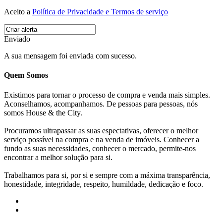
Aceito a
Política de Privacidade e Termos de serviço
Enviado
A sua mensagem foi enviada com sucesso.
Quem Somos
Existimos para tornar o processo de compra e venda mais simples.
Aconselhamos, acompanhamos. De pessoas para pessoas, nós
somos House & the City.
Procuramos ultrapassar as suas espectativas, oferecer o melhor
serviço possível na compra e na venda de imóveis. Conhecer a
fundo as suas necessidades, conhecer o mercado, permite-nos
encontrar a melhor solução para si.
Trabalhamos para si, por si e sempre com a máxima transparência,
honestidade, integridade, respeito, humildade, dedicação e foco.