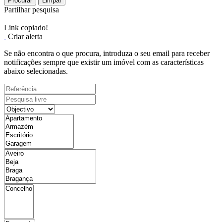
Procurar
Limpar
Partilhar pesquisa
Link copiado!
Criar alerta
Se não encontra o que procura, introduza o seu email para receber
notificações sempre que existir um imóvel com as características
abaixo selecionadas.