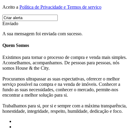
Aceito a
Política de Privacidade e Termos de serviço
Enviado
A sua mensagem foi enviada com sucesso.
Quem Somos
Existimos para tornar o processo de compra e venda mais simples.
Aconselhamos, acompanhamos. De pessoas para pessoas, nós
somos House & the City.
Procuramos ultrapassar as suas espectativas, oferecer o melhor
serviço possível na compra e na venda de imóveis. Conhecer a
fundo as suas necessidades, conhecer o mercado, permite-nos
encontrar a melhor solução para si.
Trabalhamos para si, por si e sempre com a máxima transparência,
honestidade, integridade, respeito, humildade, dedicação e foco.