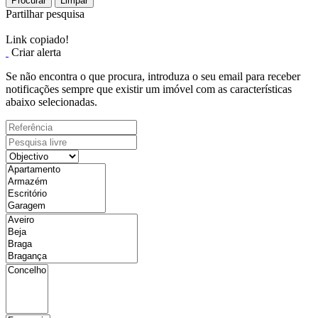
Procurar
Limpar
Partilhar pesquisa
Link copiado!
Criar alerta
Se não encontra o que procura, introduza o seu email para receber
notificações sempre que existir um imóvel com as características
abaixo selecionadas.