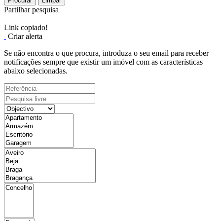
Procurar
Limpar
Partilhar pesquisa
Link copiado!
Criar alerta
Se não encontra o que procura, introduza o seu email para receber
notificações sempre que existir um imóvel com as características
abaixo selecionadas.