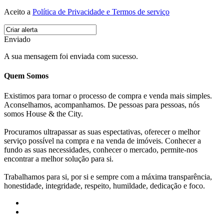
Aceito a
Política de Privacidade e Termos de serviço
Enviado
A sua mensagem foi enviada com sucesso.
Quem Somos
Existimos para tornar o processo de compra e venda mais simples.
Aconselhamos, acompanhamos. De pessoas para pessoas, nós
somos House & the City.
Procuramos ultrapassar as suas espectativas, oferecer o melhor
serviço possível na compra e na venda de imóveis. Conhecer a
fundo as suas necessidades, conhecer o mercado, permite-nos
encontrar a melhor solução para si.
Trabalhamos para si, por si e sempre com a máxima transparência,
honestidade, integridade, respeito, humildade, dedicação e foco.