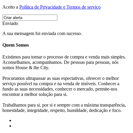
Aceito a
Política de Privacidade e Termos de serviço
Enviado
A sua mensagem foi enviada com sucesso.
Quem Somos
Existimos para tornar o processo de compra e venda mais simples.
Aconselhamos, acompanhamos. De pessoas para pessoas, nós
somos House & the City.
Procuramos ultrapassar as suas espectativas, oferecer o melhor
serviço possível na compra e na venda de imóveis. Conhecer a
fundo as suas necessidades, conhecer o mercado, permite-nos
encontrar a melhor solução para si.
Trabalhamos para si, por si e sempre com a máxima transparência,
honestidade, integridade, respeito, humildade, dedicação e foco.