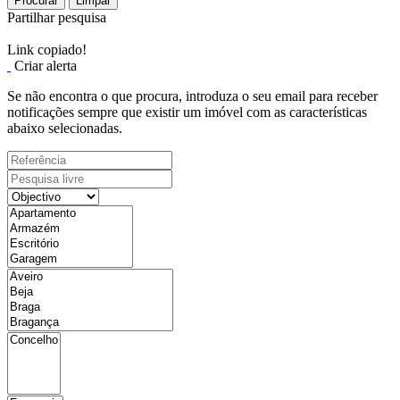
Procurar
Limpar
Partilhar pesquisa
Link copiado!
Criar alerta
Se não encontra o que procura, introduza o seu email para receber
notificações sempre que existir um imóvel com as características
abaixo selecionadas.