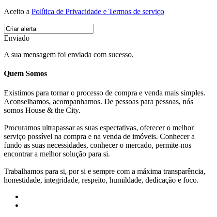
Aceito a
Política de Privacidade e Termos de serviço
Enviado
A sua mensagem foi enviada com sucesso.
Quem Somos
Existimos para tornar o processo de compra e venda mais simples.
Aconselhamos, acompanhamos. De pessoas para pessoas, nós
somos House & the City.
Procuramos ultrapassar as suas espectativas, oferecer o melhor
serviço possível na compra e na venda de imóveis. Conhecer a
fundo as suas necessidades, conhecer o mercado, permite-nos
encontrar a melhor solução para si.
Trabalhamos para si, por si e sempre com a máxima transparência,
honestidade, integridade, respeito, humildade, dedicação e foco.