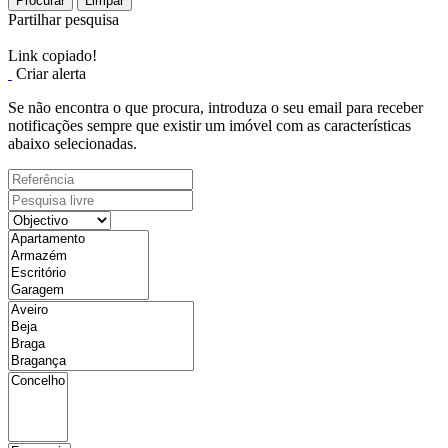
Procurar
Limpar
Partilhar pesquisa
Link copiado!
Criar alerta
Se não encontra o que procura, introduza o seu email para receber
notificações sempre que existir um imóvel com as características
abaixo selecionadas.