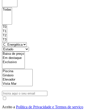
Aceito a
Política de Privacidade e Termos de serviço