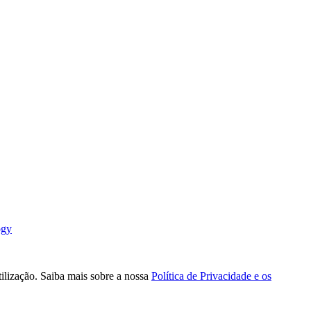
ogy
tilização. Saiba mais sobre a nossa
Política de Privacidade e os