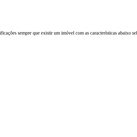
ificações sempre que existir um imóvel com as características abaixo se