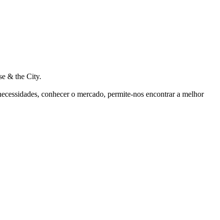
e & the City.
 necessidades, conhecer o mercado, permite-nos encontrar a melhor