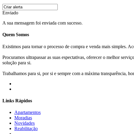
Enviado
A sua mensagem foi enviada com sucesso.
Quem Somos
Existimos para tornar o processo de compra e venda mais simples. 
Procuramos ultrapassar as suas espectativas, oferecer o melhor servi
solução para si.
Trabalhamos para si, por si e sempre com a máxima transparência, hone
Links Rápidos
Apartamentos
Moradias
Novidades
Reabilitação