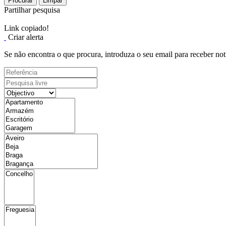
Procurar
Limpar
Partilhar pesquisa
Link copiado!
Criar alerta
Se não encontra o que procura, introduza o seu email para receber not