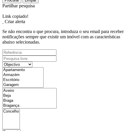
Procurar
Limpar
Partilhar pesquisa
Link copiado!
Criar alerta
Se não encontra o que procura, introduza o seu email para receber
notificações sempre que existir um imóvel com as características
abaixo selecionadas.