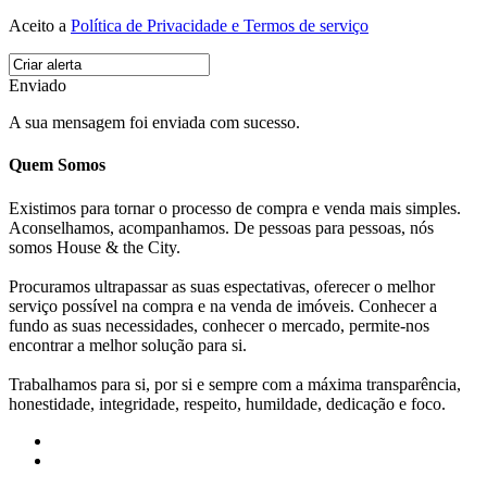
Aceito a
Política de Privacidade e Termos de serviço
Enviado
A sua mensagem foi enviada com sucesso.
Quem Somos
Existimos para tornar o processo de compra e venda mais simples.
Aconselhamos, acompanhamos. De pessoas para pessoas, nós
somos House & the City.
Procuramos ultrapassar as suas espectativas, oferecer o melhor
serviço possível na compra e na venda de imóveis. Conhecer a
fundo as suas necessidades, conhecer o mercado, permite-nos
encontrar a melhor solução para si.
Trabalhamos para si, por si e sempre com a máxima transparência,
honestidade, integridade, respeito, humildade, dedicação e foco.