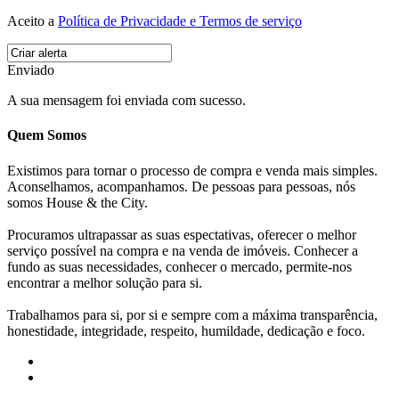
Aceito a
Política de Privacidade e Termos de serviço
Enviado
A sua mensagem foi enviada com sucesso.
Quem Somos
Existimos para tornar o processo de compra e venda mais simples.
Aconselhamos, acompanhamos. De pessoas para pessoas, nós
somos House & the City.
Procuramos ultrapassar as suas espectativas, oferecer o melhor
serviço possível na compra e na venda de imóveis. Conhecer a
fundo as suas necessidades, conhecer o mercado, permite-nos
encontrar a melhor solução para si.
Trabalhamos para si, por si e sempre com a máxima transparência,
honestidade, integridade, respeito, humildade, dedicação e foco.