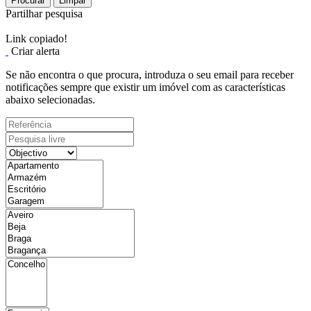
Procurar
Limpar
Partilhar pesquisa
Link copiado!
Criar alerta
Se não encontra o que procura, introduza o seu email para receber
notificações sempre que existir um imóvel com as características
abaixo selecionadas.