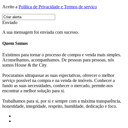
Aceito a
Política de Privacidade e Termos de serviço
Enviado
A sua mensagem foi enviada com sucesso.
Quem Somos
Existimos para tornar o processo de compra e venda mais simples.
Aconselhamos, acompanhamos. De pessoas para pessoas, nós
somos House & the City.
Procuramos ultrapassar as suas espectativas, oferecer o melhor
serviço possível na compra e na venda de imóveis. Conhecer a
fundo as suas necessidades, conhecer o mercado, permite-nos
encontrar a melhor solução para si.
Trabalhamos para si, por si e sempre com a máxima transparência,
honestidade, integridade, respeito, humildade, dedicação e foco.