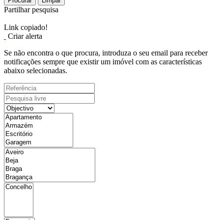
Procurar
Limpar
Partilhar pesquisa
Link copiado!
Criar alerta
Se não encontra o que procura, introduza o seu email para receber
notificações sempre que existir um imóvel com as características
abaixo selecionadas.