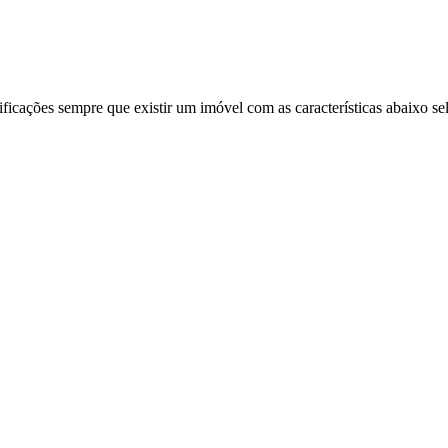
ificações sempre que existir um imóvel com as características abaixo se