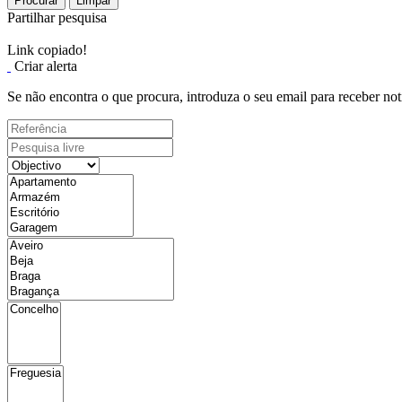
Procurar
Limpar
Partilhar pesquisa
Link copiado!
Criar alerta
Se não encontra o que procura, introduza o seu email para receber not