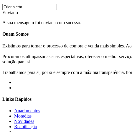
Enviado
A sua mensagem foi enviada com sucesso.
Quem Somos
Existimos para tornar o processo de compra e venda mais simples. 
Procuramos ultrapassar as suas espectativas, oferecer o melhor servi
solução para si.
Trabalhamos para si, por si e sempre com a máxima transparência, hone
Links Rápidos
Apartamentos
Moradias
Novidades
Reabilitação