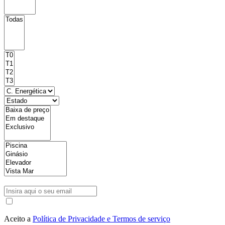
Aceito a
Política de Privacidade e Termos de serviço