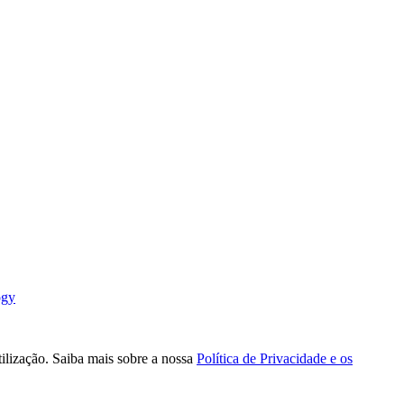
ogy
tilização. Saiba mais sobre a nossa
Política de Privacidade e os