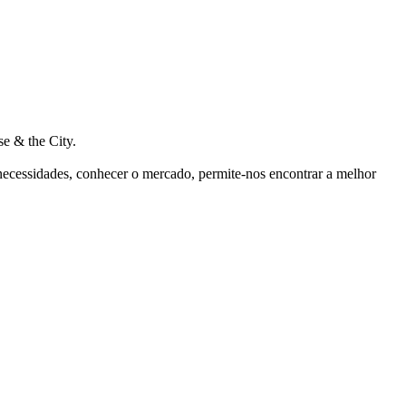
e & the City.
 necessidades, conhecer o mercado, permite-nos encontrar a melhor