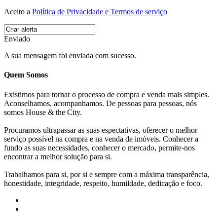
Aceito a
Política de Privacidade e Termos de serviço
Enviado
A sua mensagem foi enviada com sucesso.
Quem Somos
Existimos para tornar o processo de compra e venda mais simples.
Aconselhamos, acompanhamos. De pessoas para pessoas, nós
somos House & the City.
Procuramos ultrapassar as suas espectativas, oferecer o melhor
serviço possível na compra e na venda de imóveis. Conhecer a
fundo as suas necessidades, conhecer o mercado, permite-nos
encontrar a melhor solução para si.
Trabalhamos para si, por si e sempre com a máxima transparência,
honestidade, integridade, respeito, humildade, dedicação e foco.