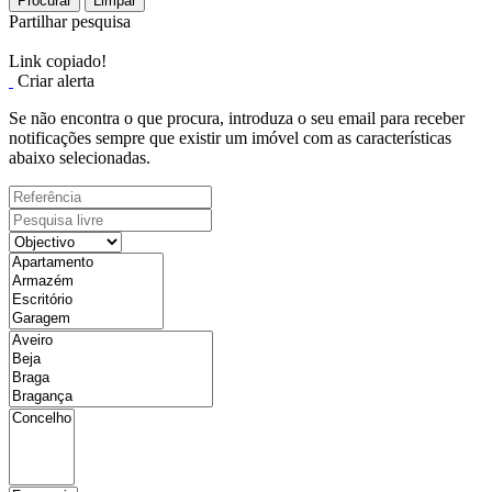
Procurar
Limpar
Partilhar pesquisa
Link copiado!
Criar alerta
Se não encontra o que procura, introduza o seu email para receber
notificações sempre que existir um imóvel com as características
abaixo selecionadas.