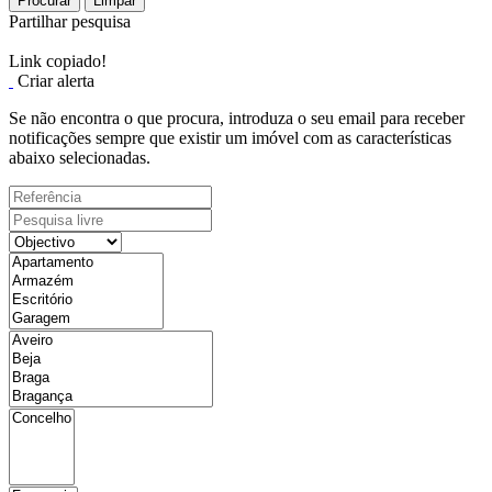
Procurar
Limpar
Partilhar pesquisa
Link copiado!
Criar alerta
Se não encontra o que procura, introduza o seu email para receber
notificações sempre que existir um imóvel com as características
abaixo selecionadas.