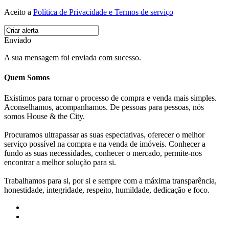
Aceito a
Política de Privacidade e Termos de serviço
Enviado
A sua mensagem foi enviada com sucesso.
Quem Somos
Existimos para tornar o processo de compra e venda mais simples.
Aconselhamos, acompanhamos. De pessoas para pessoas, nós
somos House & the City.
Procuramos ultrapassar as suas espectativas, oferecer o melhor
serviço possível na compra e na venda de imóveis. Conhecer a
fundo as suas necessidades, conhecer o mercado, permite-nos
encontrar a melhor solução para si.
Trabalhamos para si, por si e sempre com a máxima transparência,
honestidade, integridade, respeito, humildade, dedicação e foco.