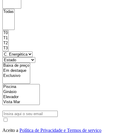
Aceito a
Política de Privacidade e Termos de serviço