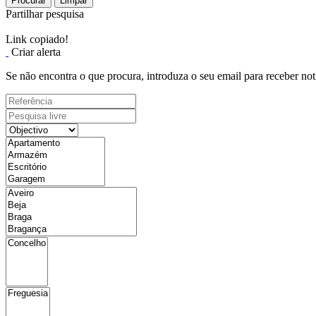
Procurar
Limpar
Partilhar pesquisa
Link copiado!
Criar alerta
Se não encontra o que procura, introduza o seu email para receber not