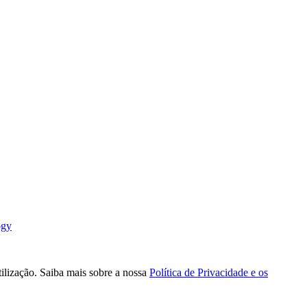
ogy
tilização. Saiba mais sobre a nossa
Política de Privacidade e os