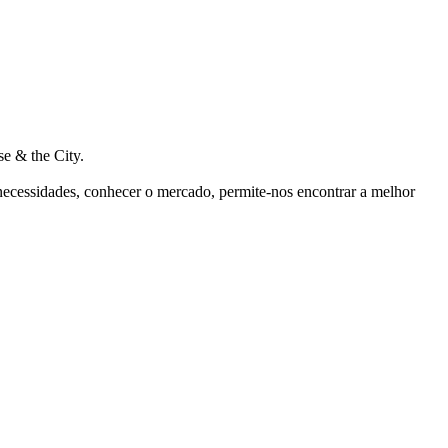
e & the City.
 necessidades, conhecer o mercado, permite-nos encontrar a melhor