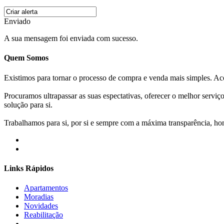
Enviado
A sua mensagem foi enviada com sucesso.
Quem Somos
Existimos para tornar o processo de compra e venda mais simples. 
Procuramos ultrapassar as suas espectativas, oferecer o melhor servi
solução para si.
Trabalhamos para si, por si e sempre com a máxima transparência, hone
Links Rápidos
Apartamentos
Moradias
Novidades
Reabilitação