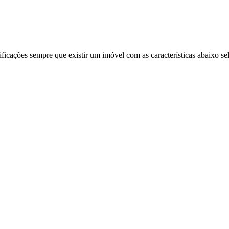
ificações sempre que existir um imóvel com as características abaixo se