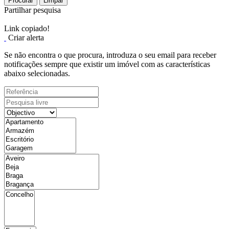
Procurar
Limpar
Partilhar pesquisa
Link copiado!
Criar alerta
Se não encontra o que procura, introduza o seu email para receber
notificações sempre que existir um imóvel com as características
abaixo selecionadas.