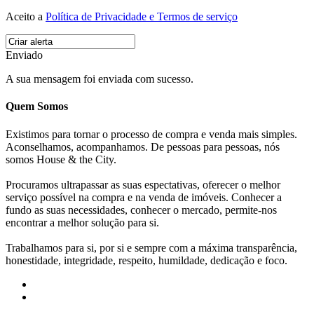
Aceito a
Política de Privacidade e Termos de serviço
Enviado
A sua mensagem foi enviada com sucesso.
Quem Somos
Existimos para tornar o processo de compra e venda mais simples.
Aconselhamos, acompanhamos. De pessoas para pessoas, nós
somos House & the City.
Procuramos ultrapassar as suas espectativas, oferecer o melhor
serviço possível na compra e na venda de imóveis. Conhecer a
fundo as suas necessidades, conhecer o mercado, permite-nos
encontrar a melhor solução para si.
Trabalhamos para si, por si e sempre com a máxima transparência,
honestidade, integridade, respeito, humildade, dedicação e foco.