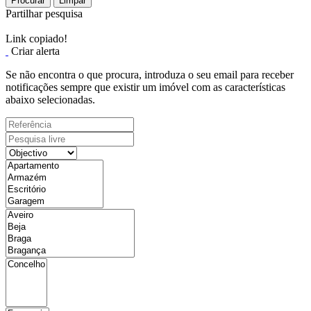
Procurar
Limpar
Partilhar pesquisa
Link copiado!
Criar alerta
Se não encontra o que procura, introduza o seu email para receber
notificações sempre que existir um imóvel com as características
abaixo selecionadas.