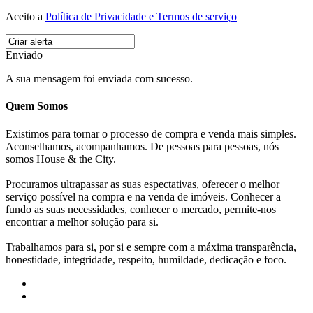
Aceito a
Política de Privacidade e Termos de serviço
Enviado
A sua mensagem foi enviada com sucesso.
Quem Somos
Existimos para tornar o processo de compra e venda mais simples.
Aconselhamos, acompanhamos. De pessoas para pessoas, nós
somos House & the City.
Procuramos ultrapassar as suas espectativas, oferecer o melhor
serviço possível na compra e na venda de imóveis. Conhecer a
fundo as suas necessidades, conhecer o mercado, permite-nos
encontrar a melhor solução para si.
Trabalhamos para si, por si e sempre com a máxima transparência,
honestidade, integridade, respeito, humildade, dedicação e foco.