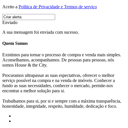
Aceito a
Política de Privacidade e Termos de serviço
Enviado
A sua mensagem foi enviada com sucesso.
Quem Somos
Existimos para tornar o processo de compra e venda mais simples.
Aconselhamos, acompanhamos. De pessoas para pessoas, nós
somos House & the City.
Procuramos ultrapassar as suas espectativas, oferecer o melhor
serviço possível na compra e na venda de imóveis. Conhecer a
fundo as suas necessidades, conhecer o mercado, permite-nos
encontrar a melhor solução para si.
Trabalhamos para si, por si e sempre com a máxima transparência,
honestidade, integridade, respeito, humildade, dedicação e foco.