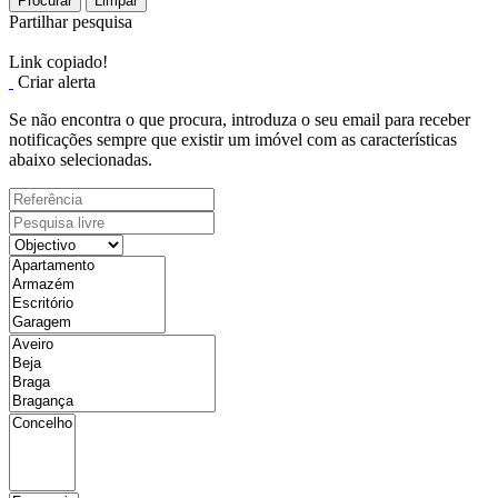
Procurar
Limpar
Partilhar pesquisa
Link copiado!
Criar alerta
Se não encontra o que procura, introduza o seu email para receber
notificações sempre que existir um imóvel com as características
abaixo selecionadas.