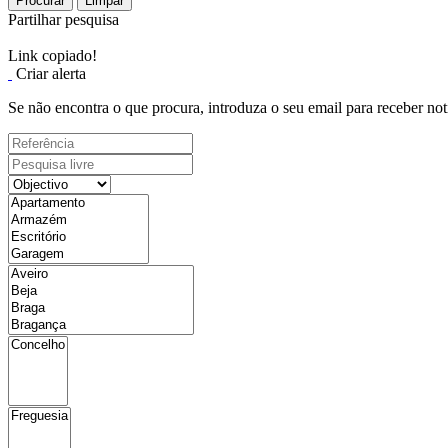
Procurar
Limpar
Partilhar pesquisa
Link copiado!
Criar alerta
Se não encontra o que procura, introduza o seu email para receber not