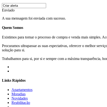
Enviado
A sua mensagem foi enviada com sucesso.
Quem Somos
Existimos para tornar o processo de compra e venda mais simples. 
Procuramos ultrapassar as suas espectativas, oferecer o melhor servi
solução para si.
Trabalhamos para si, por si e sempre com a máxima transparência, hone
Links Rápidos
Apartamentos
Moradias
Novidades
Reabilitação