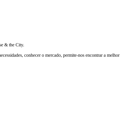
e & the City.
 necessidades, conhecer o mercado, permite-nos encontrar a melhor