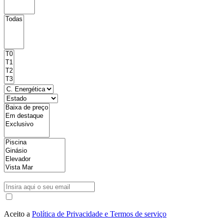
Aceito a
Política de Privacidade e Termos de serviço