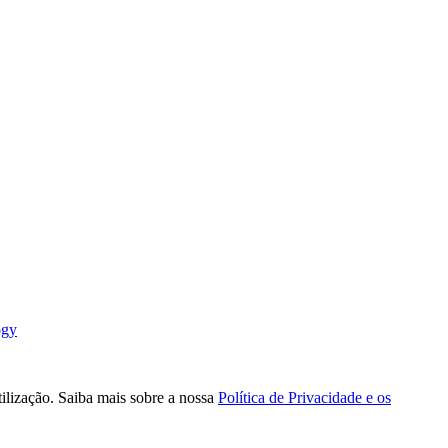
ogy
tilização. Saiba mais sobre a nossa
Política de Privacidade e os