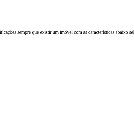
ificações sempre que existir um imóvel com as características abaixo se