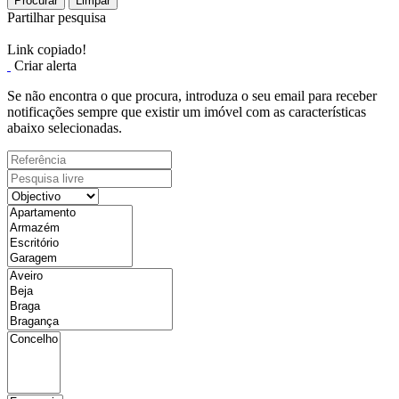
Procurar
Limpar
Partilhar pesquisa
Link copiado!
Criar alerta
Se não encontra o que procura, introduza o seu email para receber
notificações sempre que existir um imóvel com as características
abaixo selecionadas.