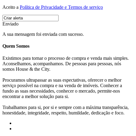
Aceito a
Política de Privacidade e Termos de serviço
Enviado
A sua mensagem foi enviada com sucesso.
Quem Somos
Existimos para tornar o processo de compra e venda mais simples.
Aconselhamos, acompanhamos. De pessoas para pessoas, nós
somos House & the City.
Procuramos ultrapassar as suas espectativas, oferecer o melhor
serviço possível na compra e na venda de imóveis. Conhecer a
fundo as suas necessidades, conhecer o mercado, permite-nos
encontrar a melhor solução para si.
Trabalhamos para si, por si e sempre com a máxima transparência,
honestidade, integridade, respeito, humildade, dedicação e foco.